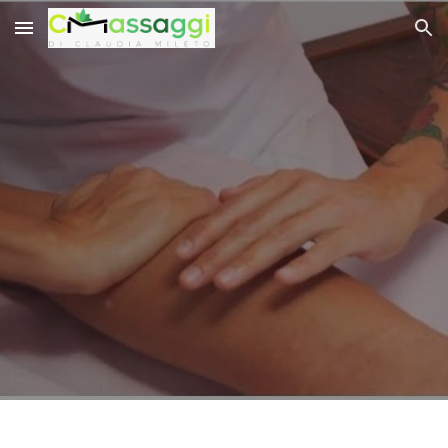
Skip to main content
Skip to navigation