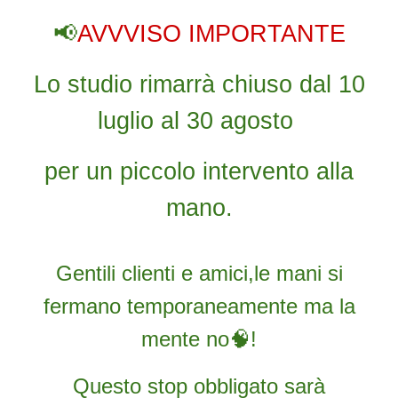
📢
AVVVISO IMPORTANTE
Lo studio rimarrà chiuso dal 10
luglio al 30 agosto
per un piccolo intervento alla
mano.
Gentili clienti e amici,le mani si
fermano temporaneamente ma la
mente no🧠!
Questo stop obbligato sarà