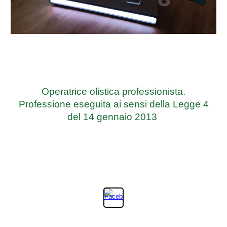
Operatrice olistica professionista.
Professione eseguita ai sensi della Legge 4
del 14 gennaio 2013