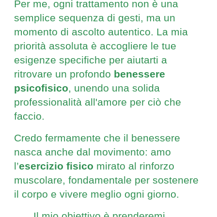
Per me, ogni trattamento non è una
semplice sequenza di gesti, ma un
momento di ascolto autentico. La mia
priorità assoluta è accogliere le tue
esigenze specifiche per aiutarti a
ritrovare un profondo
benessere
psicofisico
, unendo una solida
professionalità all'amore per ciò che
faccio.
Credo fermamente che il benessere
nasca anche dal movimento: amo
l’
esercizio fisico
mirato al rinforzo
muscolare, fondamentale per sostenere
il corpo e vivere meglio ogni giorno.
Il mio obiettivo è prenderemi