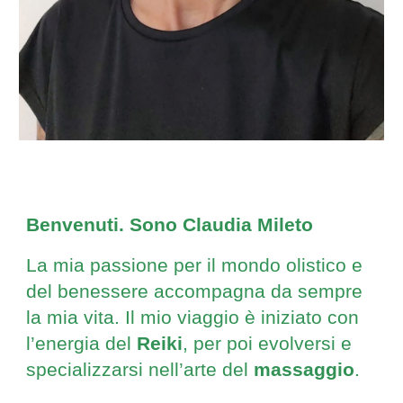
Benvenuti. Sono Claudia Mileto
La mia passione per il mondo olistico e
del benessere accompagna da sempre
la mia vita. Il mio viaggio è iniziato con
l’energia del
Reiki
, per poi evolversi e
specializzarsi nell’arte del
massaggio
.