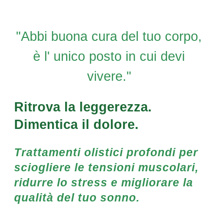
"Abbi buona cura del tuo corpo,
è l' unico posto in cui devi
vivere."
Ritrova la leggerezza.
Dimentica il dolore.
Trattamenti olistici profondi per
sciogliere le tensioni muscolari,
ridurre lo stress e migliorare la
qualità del tuo sonno.