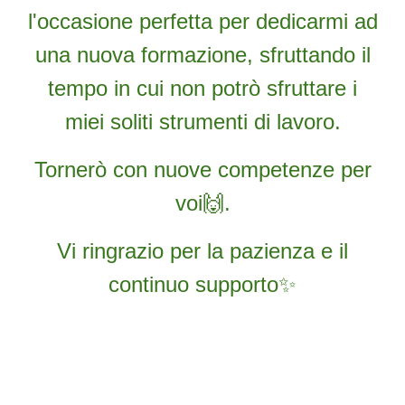
l'occasione perfetta per dedicarmi ad
una nuova formazione, sfruttando il
tempo in cui non potrò sfruttare i
miei soliti strumenti di lavoro.
Tornerò con nuove competenze per
voi🙌.
Vi ringrazio per la pazienza e il
continuo supporto✨