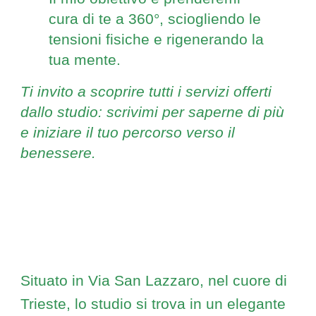
cura di te a 360°, sciogliendo le
tensioni fisiche e rigenerando la
tua mente.
Ti invito a scoprire tutti i servizi offerti
dallo studio: scrivimi per saperne di più
e iniziare il tuo percorso verso il
benessere.
Situato in Via San Lazzaro, nel cuore di
Trieste, lo studio si trova in un elegante