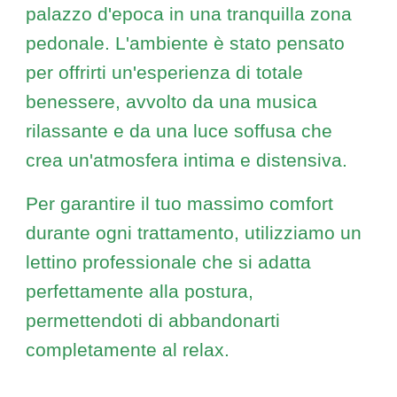
palazzo d'epoca in una tranquilla zona
pedonale. L'ambiente è stato pensato
per offrirti un'esperienza di totale
benessere, avvolto da una musica
rilassante e da una luce soffusa che
crea un'atmosfera intima e distensiva.
​Per garantire il tuo massimo comfort
durante ogni trattamento, utilizziamo un
lettino professionale che si adatta
perfettamente alla postura,
permettendoti di abbandonarti
completamente al relax.